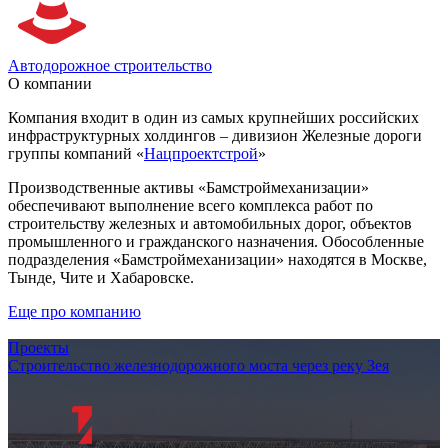
Автодорожное строительство
О компании
Компания входит в один из самых крупнейших российских
инфраструктурных холдингов – дивизион Железные дороги
группы компаний «
Нацпроектстрой
»
Производственные активы «Бамстроймеханизации»
обеспечивают выполнение всего комплекса работ по
строительству железных и автомобильных дорог, объектов
промышленного и гражданского назначения. Обособленные
подразделения «Бамстроймеханизации» находятся в Москве,
Тынде, Чите и Хабаровске.
Еще про компанию
Проекты
Строительство железнодорожного моста через реку Зея