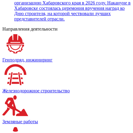
организацию Хабаровского края в 2026 году. Накануне в
Хабаровске состоялась церемония вручения наград ко
Дню строителя, на которой чествовали лучших
представителей отрасли.
Направления деятельности
Генподряд, инжиниринг
Железнодорожное строительство
Земляные работы