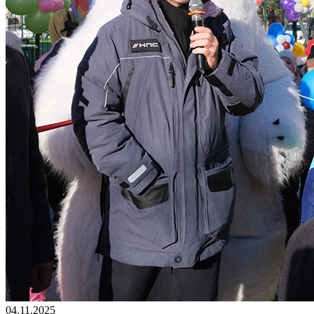
04.11.2025