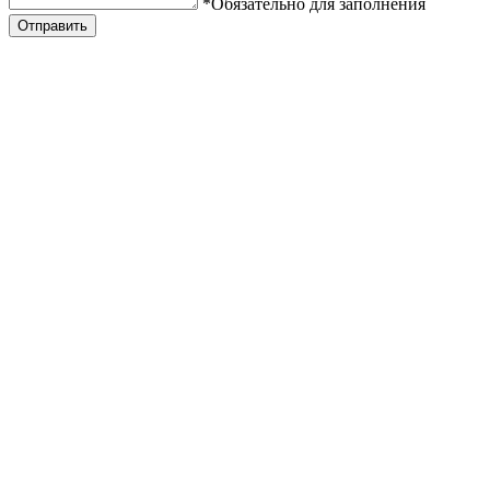
*Обязательно для заполнения