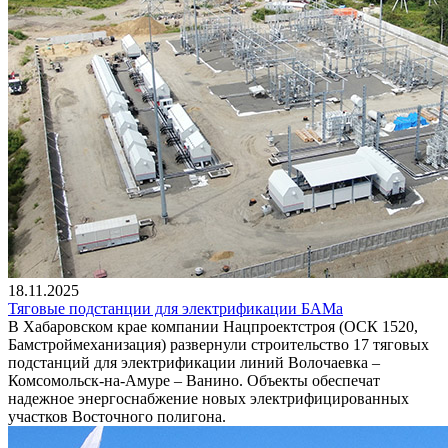
18.11.2025
Тяговые подстанции для электрификации БАМа
В Хабаровском крае компании Нацпроектстроя (ОСК 1520,
Бамстроймеханизация) развернули строительство 17 тяговых
подстанций для электрификации линий Волочаевка –
Комсомольск-на-Амуре – Ванино. Объекты обеспечат
надежное энергоснабжение новых электрифицированных
участков Восточного полигона.